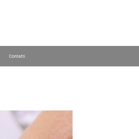
Contatti