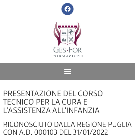
PRESENTAZIONE DEL CORSO
TECNICO PER LA CURA E
L’ASSISTENZA ALL’INFANZIA
RICONOSCIUTO DALLA REGIONE PUGLIA
CON A.D. 000103 DEL 31/01/2022