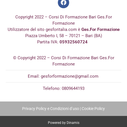
Copyright 2022 – Corsi Di Formazione Bari Ges.For
Formazione
Utilizzatore del sito gesforitalia.com è
Ges.For Formazione
Piazza Umberto I, 58 – 70121 – Bari (BA)
Partita IVA:
05932560724
© Copyright 2022 – Corsi Di Formazione Bari Ges.For
Formazione
Email:
gesforformazione@gmail.com
Telefono: 0809644193
Privacy Policy e Condizioni d’uso
|
Cookie Policy
Powered by Dinamis