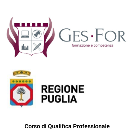
Corso di Qualifica Professionale