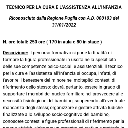
TECNICO PER LA CURA E L’ASSISTENZA ALL’INFANZIA
Riconosciuto dalla Regione Puglia con A.D. 000103 del
31/01/2022
N. ore totali:
250 ore ( 170 in aula e 80 in stage )
Descrizione:
Il percorso formativo si pone la finalità di
formare la figura professionale in uscita nella specificità
delle sue competenze psico-sociali e assistenziali. Il tecnico
per la cura e l’assistenza all’infanzia si occupa, infatti, di
favorire il benessere del minore nei molteplici contesti di
riferimento dello stesso: dovrà, pertanto, essere in grado di
supportare i membri del nucleo familiare nel provvedere alle
necessità fisiologiche del bambino, sopperendo all’eventuale
mancanza degli stessi; organizzare e gestire attività ludiche
finalizzate allo sviluppo socio-cognitivo del bambino,
conoscere contesti e figure professionali di riferimento per la