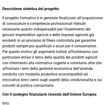
Descrizione sintetica del progetto:
Il progetto formativo è in generale finalizzato all’acquisizione
di conoscenze e competenze professionali ritenute
necessarie quanto indispensabili per l’inserimento dei
giovani imprenditori agricoli e delle imprese agricole già
esistenti in un processo di filiera controllata per garantire
prodotti sempre più qualificati e sicuri per il consumatore.
Per questo motivo gli argomenti trattati affronteranno con
particolare enfasi il tema della qualità dei prodotti agricoli
con riferimento alla normativa cogente e volontaria oltre che
affrontare i temi della gestione economica dell’azienda
condotta con modalità produttive ecocompatibili ed
innovative, brevi cenni sugli aspetti della condizionalità e sui
concetti di politica comunitaria.
Con il sostegno finanziario ricevuto dall’Unione Europea
Info: