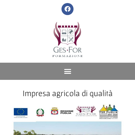
Impresa agricola di qualità