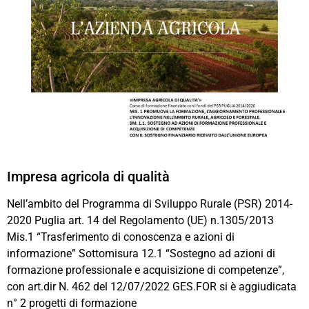
Impresa agricola di qualità
Nell’ambito del Programma di Sviluppo Rurale (PSR) 2014-
2020 Puglia art. 14 del Regolamento (UE) n.1305/2013
Mis.1 “Trasferimento di conoscenza e azioni di
informazione” Sottomisura 12.1 “Sostegno ad azioni di
formazione professionale e acquisizione di competenze”,
con art.dir N. 462 del 12/07/2022 GES.FOR si è aggiudicata
n° 2 progetti di formazione