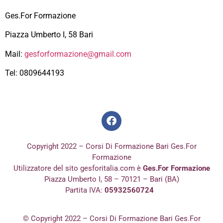
Ges.For Formazione
Piazza Umberto I, 58 Bari
Mail:
gesforformazione@gmail.com
Tel: 0809644193
Copyright 2022 – Corsi Di Formazione Bari Ges.For
Formazione
Utilizzatore del sito gesforitalia.com è
Ges.For Formazione
Piazza Umberto I, 58 – 70121 – Bari (BA)
Partita IVA:
05932560724
© Copyright 2022 – Corsi Di Formazione Bari Ges.For