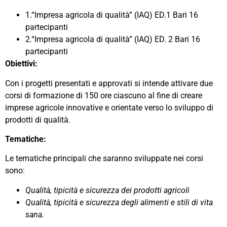
1.“Impresa agricola di qualità” (IAQ) ED.1 Bari 16
partecipanti
2.“Impresa agricola di qualità” (IAQ) ED. 2 Bari 16
partecipanti
Obiettivi:
Con i progetti presentati e approvati si intende attivare due
corsi di formazione di 150 ore ciascuno al fine di creare
imprese agricole innovative e orientate verso lo sviluppo di
prodotti di qualità.
Tematiche:
Le tematiche principali che saranno sviluppate nei corsi
sono:
Qualità, tipicità e sicurezza dei prodotti agricoli
Qualità, tipicità e sicurezza degli alimenti e stili di vita
sana.