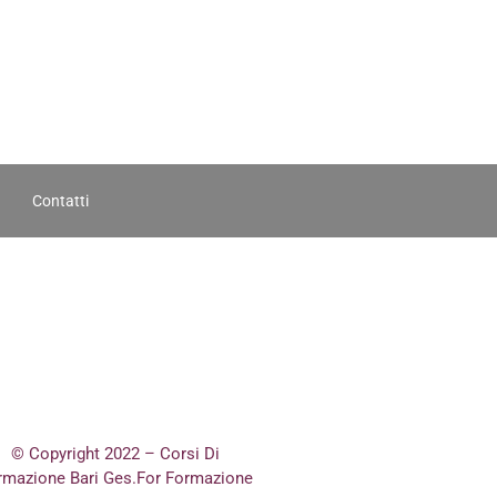
Contatti
© Copyright 2022 – Corsi Di
rmazione Bari Ges.For Formazione