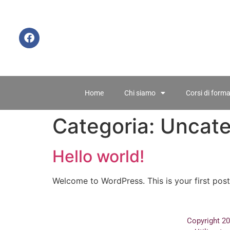
Home
Chi siamo
Corsi di form
Categoria:
Uncate
Hello world!
Welcome to WordPress. This is your first post. 
Copyright 2